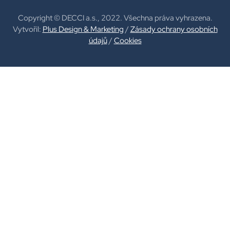
Copyright © DECCI a.s., 2022. Všechna práva vyhrazena.
Vytvořil:
Plus Design & Marketing
/
Zásady ochrany osobních
údajů
/
Cookies