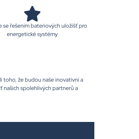
 se řešením bateriových uložišť pro
energetické systémy
 toho, že budou naše inovativní a
našich spolehlivých partnerů a