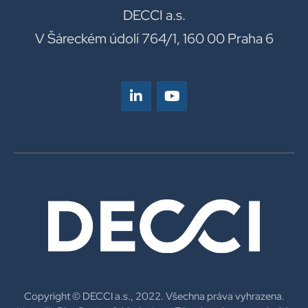
DECCI a.s.
V Šáreckém údolí 764/1, 160 00 Praha 6
Copyright © DECCI a.s., 2022. Všechna práva vyhrazena.