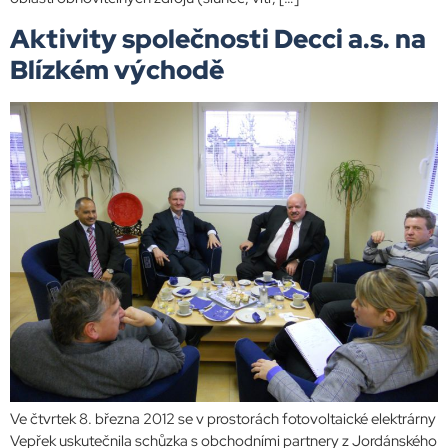
Aktivity společnosti Decci a.s. na
Blízkém východě
Ve čtvrtek 8. března 2012 se v prostorách fotovoltaické elektrárny
Vepřek uskutečnila schůzka s obchodními partnery z Jordánského