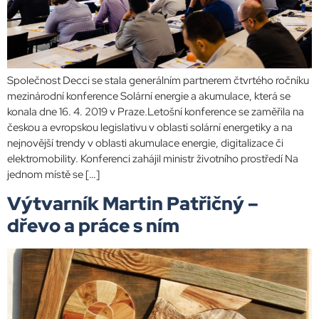
Společnost Decci se stala generálním partnerem čtvrtého ročníku
mezinárodní konference Solární energie a akumulace, která se
konala dne 16. 4. 2019 v Praze.Letošní konference se zaměřila na
českou a evropskou legislativu v oblasti solární energetiky a na
nejnovější trendy v oblasti akumulace energie, digitalizace či
elektromobility. Konferenci zahájil ministr životního prostředí​ Na
jednom místě se […]
Výtvarník Martin Patřičný –
dřevo a práce s ním