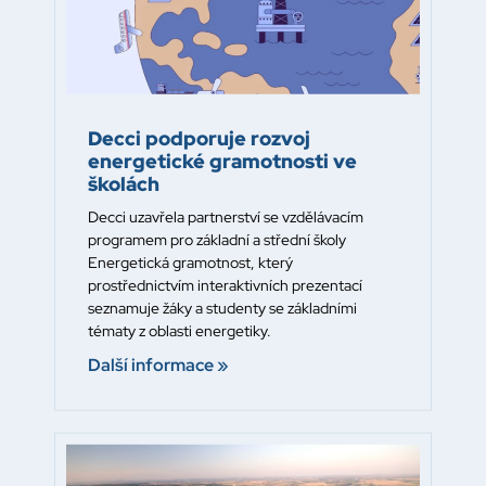
Decci podporuje rozvoj
energetické gramotnosti ve
školách
Decci uzavřela partnerství se vzdělávacím
programem pro základní a střední školy
Energetická gramotnost, který
prostřednictvím interaktivních prezentací
seznamuje žáky a studenty se základními
tématy z oblasti energetiky.
Další informace »