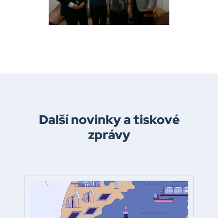
Další novinky a tiskové
zprávy