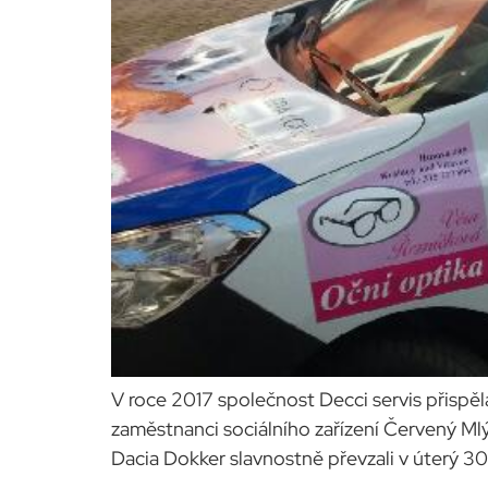
V roce 2017 společnost Decci servis přispěl
zaměstnanci sociálního zařízení Červený Mlý
Dacia Dokker slavnostně převzali v úterý 30