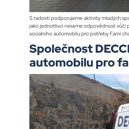
S radostí podporujeme aktivity mladých 
jako jednotlivci neseme odpovědnost vůči pr
sociálního automobilu pro potřeby Farní ch
Společnost DECCI 
automobilu pro fa