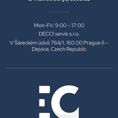
Mon-Fri: 9:00 – 17:00
DECCI servis s.r.o.
V Šáreckém údolí 764/1, 160 00 Prague 6 –
Dejvice, Czech Republic