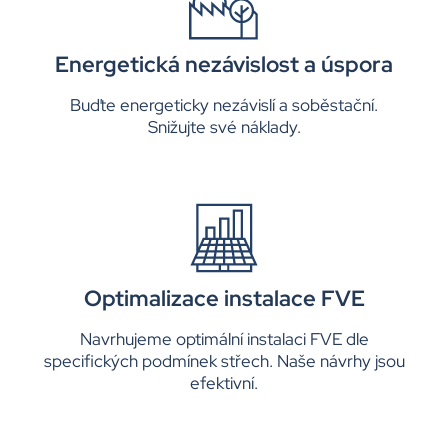
Energetická nezávislost a úspora
Buďte energeticky nezávislí a soběstační.
Snižujte své náklady.
Optimalizace instalace FVE
Navrhujeme optimální instalaci FVE dle
specifických podmínek střech. Naše návrhy jsou
efektivní.