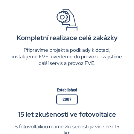
Kompletní realizace celé zakázky
Připravíme projekt a podklady k dotaci,
instalujeme FVE, uvedeme do provozu i zajistíme
další servis a provoz FVE.
15 let zkušeností ve fotovoltaice
S fotovoltaikou máme zkušenosti již více než 15
let.