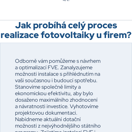
Jak probíhá celý proces
realizace fotovoltaiky u firem?
Odborně vám pomůžeme s návrhem
a optimalizací FVE. Zanalyzujeme
možnosti instalace s přihlédnutím na
vaši současnou i budoucí spotřebu.
Stanovíme společně limity a
ekonomickou efektivitu, aby bylo
dosaženo maximálního zhodnocení
a návratnosti investice. Vyhotovíme
projektovou dokumentaci.
Nabídneme aktuální dotační
možnosti z nejvýhodnějšího státního