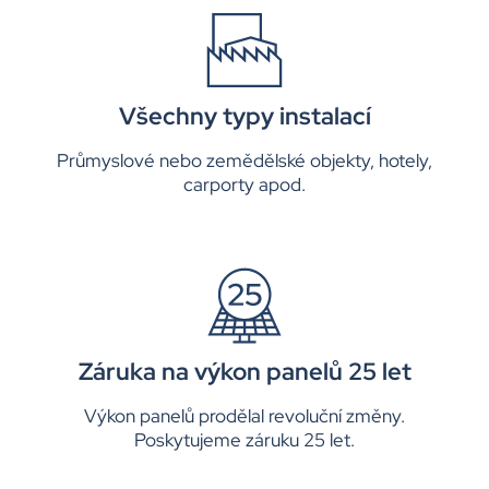
Všechny typy instalací
Průmyslové nebo zemědělské objekty, hotely,
carporty apod.
Záruka na výkon panelů 25 let
Výkon panelů prodělal revoluční změny.
Poskytujeme záruku 25 let.