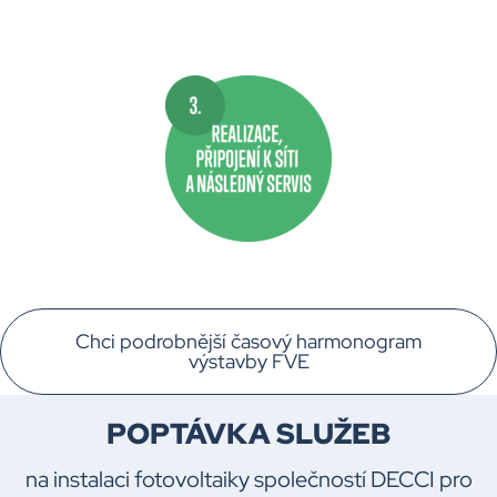
Chci podrobnější časový harmonogram
výstavby FVE
POPTÁVKA SLUŽEB
na instalaci fotovoltaiky společností DECCI pro