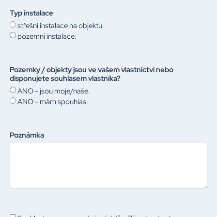
Typ instalace
střešní instalace na objektu.
pozemní instalace.
Pozemky / objekty jsou ve vašem vlastnictví nebo
disponujete souhlasem vlastníka?
ANO - jsou moje/naše.
ANO - mám spouhlas.
Poznámka