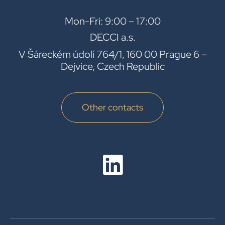
Mon-Fri: 9:00 – 17:00
DECCI a.s.
V Šáreckém údolí 764/1, 160 00 Prague 6 –
Dejvice, Czech Republic
Other contacts