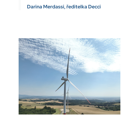
Darina Merdassi, ředitelka Decci