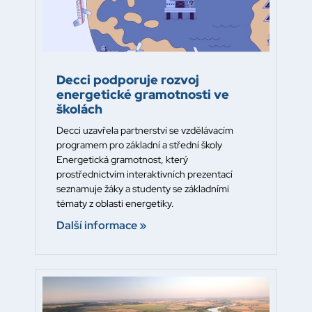
Decci podporuje rozvoj
energetické gramotnosti ve
školách
Decci uzavřela partnerství se vzdělávacím
programem pro základní a střední školy
Energetická gramotnost, který
prostřednictvím interaktivních prezentací
seznamuje žáky a studenty se základními
tématy z oblasti energetiky.
Další informace »