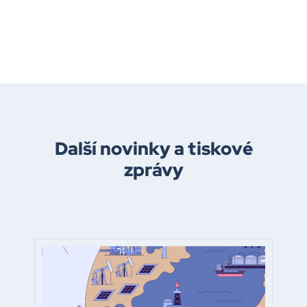
Další novinky a tiskové
zprávy